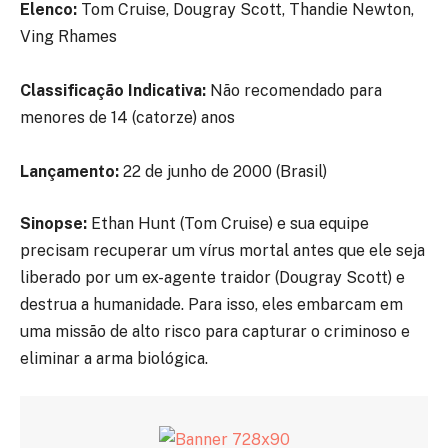
Elenco:
Tom Cruise, Dougray Scott, Thandie Newton,
Ving Rhames
Classificação Indicativa:
Não recomendado para
menores de 14 (catorze) anos
Lançamento:
22 de junho de 2000 (Brasil)
Sinopse:
Ethan Hunt (Tom Cruise) e sua equipe
precisam recuperar um vírus mortal antes que ele seja
liberado por um ex-agente traidor (Dougray Scott) e
destrua a humanidade. Para isso, eles embarcam em
uma missão de alto risco para capturar o criminoso e
eliminar a arma biológica.