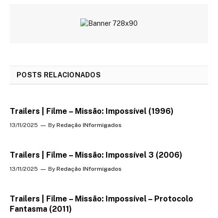
POSTS RELACIONADOS
Trailers | Filme – Missão: Impossível (1996)
13/11/2025
By
Redação INformigados
Trailers | Filme – Missão: Impossível 3 (2006)
13/11/2025
By
Redação INformigados
Trailers | Filme – Missão: Impossível – Protocolo
Fantasma (2011)