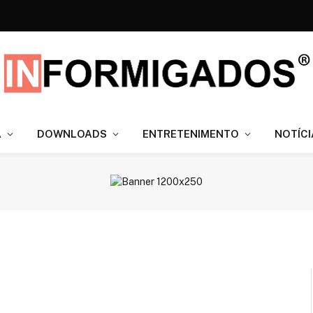
A
DOWNLOADS
ENTRETENIMENTO
NOTÍCI