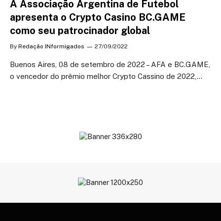
A Associação Argentina de Futebol
apresenta o Crypto Casino BC.GAME
como seu patrocinador global
By
Redação INformigados
27/09/2022
Buenos Aires, 08 de setembro de 2022 – AFA e BC.GAME,
o vencedor do prêmio melhor Crypto Cassino de 2022,…