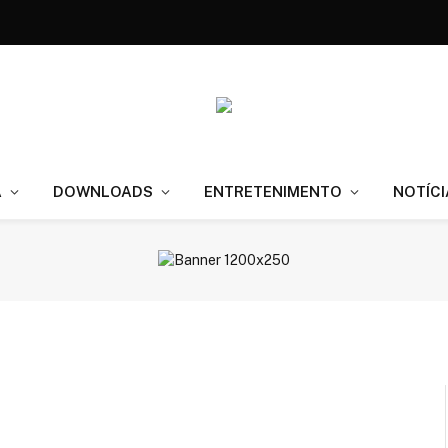
A
DOWNLOADS
ENTRETENIMENTO
NOTÍCI