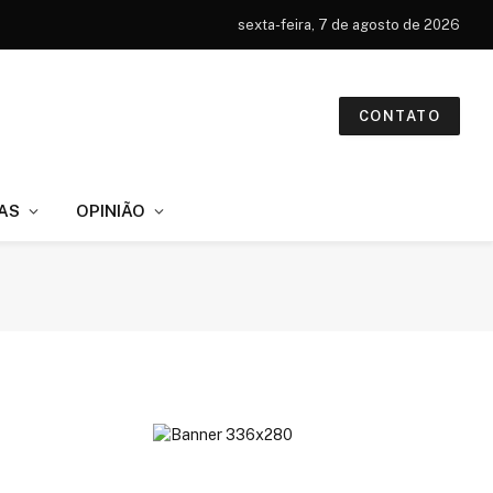
sexta-feira, 7 de agosto de 2026
CONTATO
AS
OPINIÃO