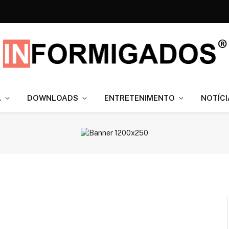
A
DOWNLOADS
ENTRETENIMENTO
NOTÍCI