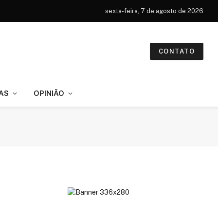
sexta-feira, 7 de agosto de 2026
CONTATO
AS
OPINIÃO