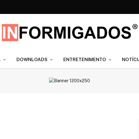
A
DOWNLOADS
ENTRETENIMENTO
NOTÍCI