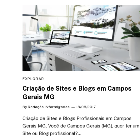
EXPLORAR
Criação de Sites e Blogs em Campos
Gerais MG
By
Redação INformigados
18/08/2017
Criação de Sites e Blogs Profissionais em Campos
Gerais MG. Você de Campos Gerais (MG), quer ter um
Site ou Blog profissional?…