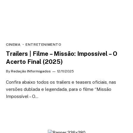
CINEMA
ENTRETENIMENTO
Trailers | Filme – Missão: Impossível – O
Acerto Final (2025)
By
Redação INformigados
12/11/2025
Confira abaixo todos os trailers e teasers oficiais, nas
versões dublada e legendada, para o filme “Missão
Impossível – O…